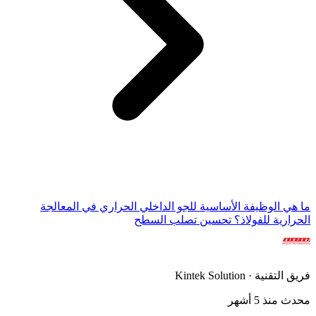
ما هي الوظيفة الأساسية للجو الداخلي الحراري في المعالجة
الحرارية للفولاذ؟ تحسين تصلب السطح
فريق التقنية · Kintek Solution
محدث منذ 5 أشهر