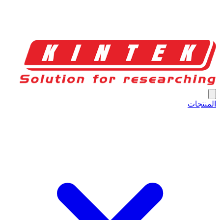
المنتجات