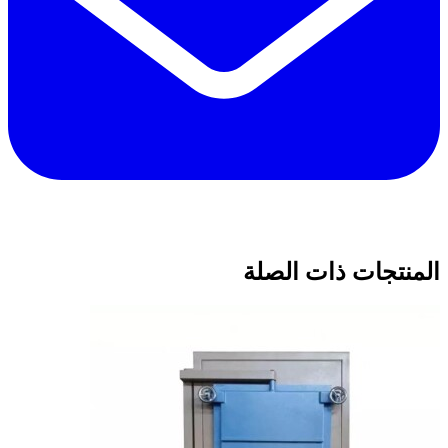
المنتجات ذات الصلة