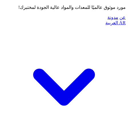
مورد موثوق عالميًا للمعدات والمواد عالية الجودة لمختبرك!
عن
مدونة
AR
العربية