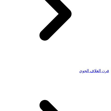
فرن الغلاف الجوي