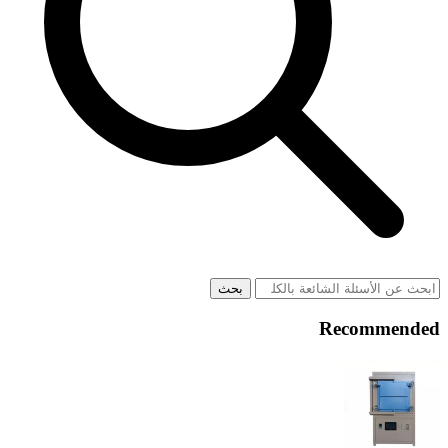
بحث
Recommended