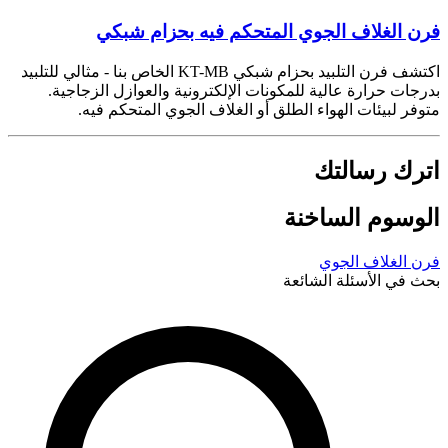
فرن الغلاف الجوي المتحكم فيه بحزام شبكي
اكتشف فرن التلبيد بحزام شبكي KT-MB الخاص بنا - مثالي للتلبيد
بدرجات حرارة عالية للمكونات الإلكترونية والعوازل الزجاجية.
متوفر لبيئات الهواء الطلق أو الغلاف الجوي المتحكم فيه.
اترك رسالتك
الوسوم الساخنة
فرن الغلاف الجوي
بحث في الأسئلة الشائعة