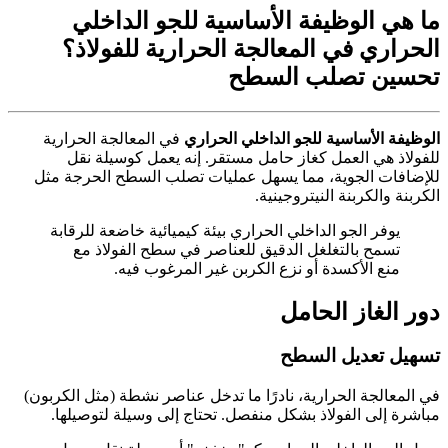
ما هي الوظيفة الأساسية للجو الداخلي
الحراري في المعالجة الحرارية للفولاذ؟
تحسين تصلب السطح
الوظيفة الأساسية للجو الداخلي الحراري
في المعالجة الحرارية
للفولاذ هي العمل كغاز حامل مستقر. إنه يعمل كوسيلة نقل
للإضافات الجوية، مما يسهل عمليات تصلب السطح الحرجة مثل
الكربنة والكربنة النيتروجينية.
يوفر الجو الداخلي الحراري بيئة كيميائية خاضعة للرقابة
تسمح بالتغلغل الدقيق للعناصر في سطح الفولاذ مع
منع الأكسدة أو نزع الكربن غير المرغوب فيه.
دور الغاز الحامل
تسهيل تعديل السطح
في المعالجة الحرارية، نادرًا ما تدخل عناصر نشطة (مثل الكربون)
مباشرة إلى الفولاذ بشكل منفصل. تحتاج إلى وسيلة لتوصيلها.