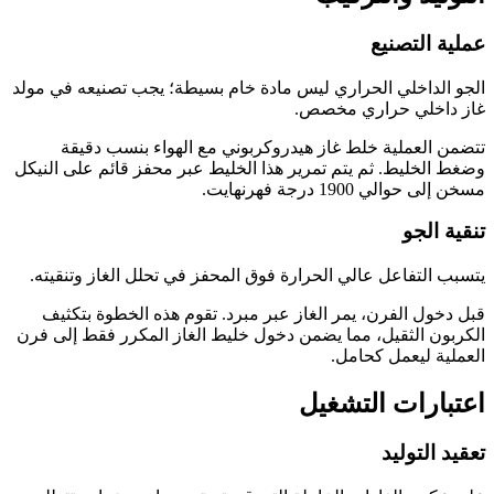
عملية التصنيع
الجو الداخلي الحراري ليس مادة خام بسيطة؛ يجب تصنيعه في مولد
غاز داخلي حراري مخصص.
تتضمن العملية خلط غاز هيدروكربوني مع الهواء بنسب دقيقة
وضغط الخليط. ثم يتم تمرير هذا الخليط عبر محفز قائم على النيكل
مسخن إلى حوالي 1900 درجة فهرنهايت.
تنقية الجو
يتسبب التفاعل عالي الحرارة فوق المحفز في تحلل الغاز وتنقيته.
قبل دخول الفرن، يمر الغاز عبر مبرد. تقوم هذه الخطوة بتكثيف
الكربون الثقيل، مما يضمن دخول خليط الغاز المكرر فقط إلى فرن
العملية ليعمل كحامل.
اعتبارات التشغيل
تعقيد التوليد