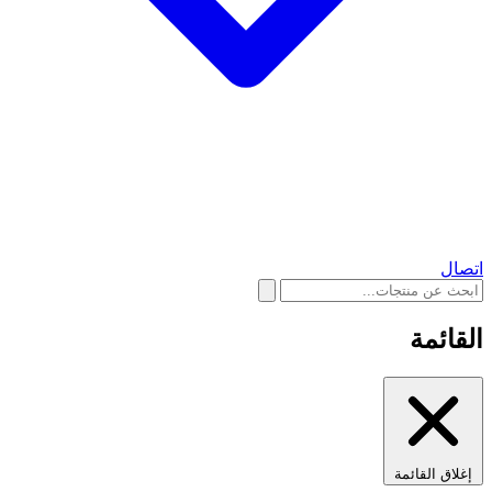
اتصال
القائمة
إغلاق القائمة