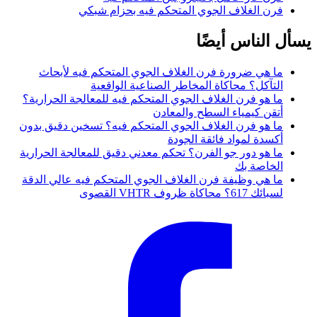
فرن الغلاف الجوي المتحكم فيه بحزام شبكي
يسأل الناس أيضًا
ما هي ضرورة فرن الغلاف الجوي المتحكم فيه لأبحاث
التآكل؟ محاكاة المخاطر الصناعية الواقعية
ما هو فرن الغلاف الجوي المتحكم فيه للمعالجة الحرارية؟
أتقن كيمياء السطح والمعادن
ما هو فرن الغلاف الجوي المتحكم فيه؟ تسخين دقيق بدون
أكسدة لمواد فائقة الجودة
ما هو دور جو الفرن؟ تحكم معدني دقيق للمعالجة الحرارية
الخاصة بك
ما هي وظيفة فرن الغلاف الجوي المتحكم فيه عالي الدقة
لسبائك 617؟ محاكاة ظروف VHTR القصوى