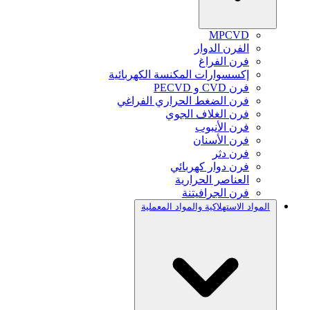
MPCVD
الفرن الدوار
فرن الفراغ
إكسسوارات المكنسة الكهربائية
فرن CVD و PECVD
فرن الضغط الحراري الفراغي
فرن الغلاف الجوي
فرن الأنبوب
فرن الأسنان
فرن دثر
فرن دوار كهربائي
العناصر الحرارية
فرن الجرافيتنة
المواد الاستهلاكية والمواد المعملية