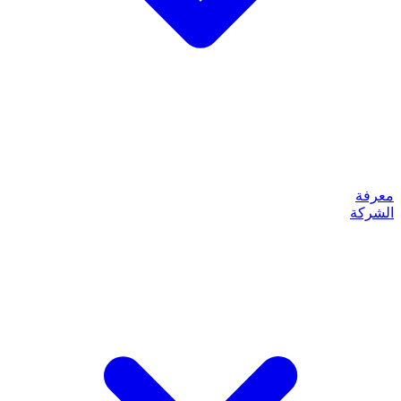
معرفة
الشركة