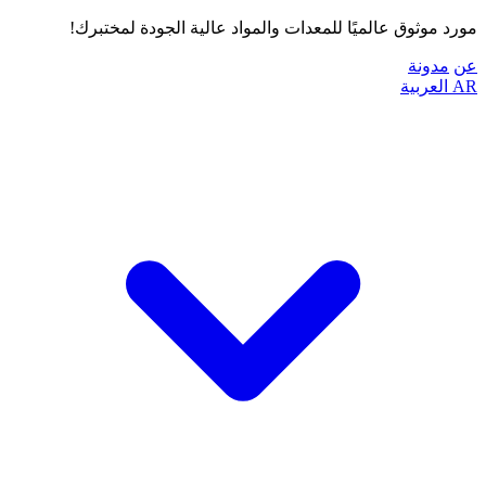
مورد موثوق عالميًا للمعدات والمواد عالية الجودة لمختبرك!
عن
مدونة
AR
العربية