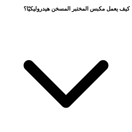
كيف يعمل مكبس المختبر المسخن هيدروليكيًا؟