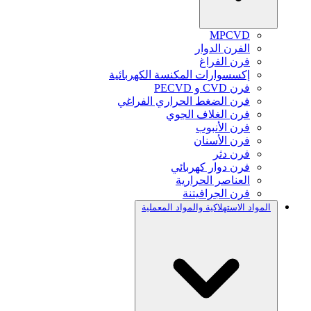
MPCVD
الفرن الدوار
فرن الفراغ
إكسسوارات المكنسة الكهربائية
فرن CVD و PECVD
فرن الضغط الحراري الفراغي
فرن الغلاف الجوي
فرن الأنبوب
فرن الأسنان
فرن دثر
فرن دوار كهربائي
العناصر الحرارية
فرن الجرافيتنة
المواد الاستهلاكية والمواد المعملية