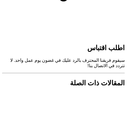
اطلب اقتباس
سيقوم فريقنا المحترف بالرد عليك في غضون يوم عمل واحد. لا
تتردد في الاتصال بنا!
المقالات ذات الصلة