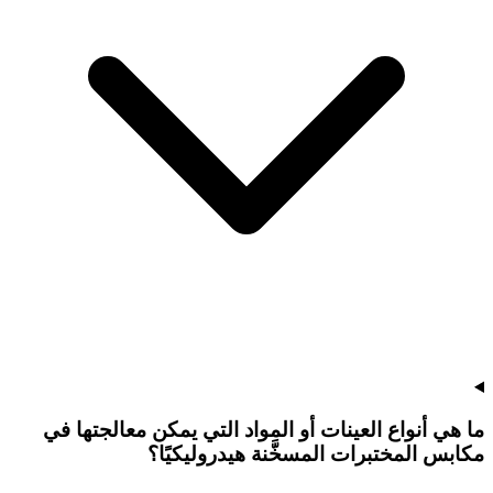
ما هي أنواع العينات أو المواد التي يمكن معالجتها في
مكابس المختبرات المسخَّنة هيدروليكيًا؟