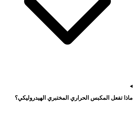
ماذا تفعل المكبس الحراري المختبري الهيدروليكي؟