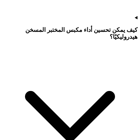
كيف يمكن تحسين أداء مكبس المختبر المسخن
هيدروليكيًا؟