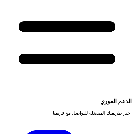
الدعم الفوري
اختر طريقتك المفضلة للتواصل مع فريقنا