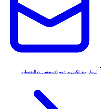
ارسل بريد الكتروني
دعم الاستفسارات التفصيلية