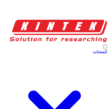
المنتجات