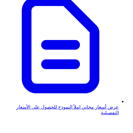
عرض أسعار مجاني
املأ النموذج للحصول على الأسعار
التفصيلية