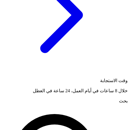
وقت الاستجابة
خلال 8 ساعات في أيام العمل، 24 ساعة في العطل
بحث