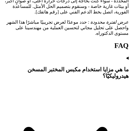
المحددة - سواء كنت بحاجة إلى درجات حرارة أعلى، أو صوانٍ أكبر،
أو بيئات غازية خاصة - وسنقوم بتصميم الحل الأمثل. للمساعدة
الفورية، اتصل بخط الدعم الفني على [رقم هاتفك].
عرض لفترة محدودة
: حدد موعدًا لعرض تجريبيًا مباشرًا هذا الشهر
واحصل على تحليل مجاني لتحسين العملية من مهندسينا على
مستوى الدكتوراه.
FAQ
ما هي مزايا استخدام مكبس المختبر المسخن
هيدروليكيًا؟