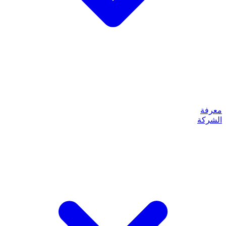
معرفة
الشركة