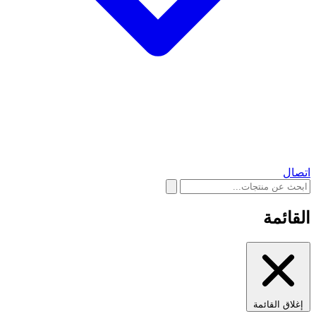
اتصال
القائمة
إغلاق القائمة