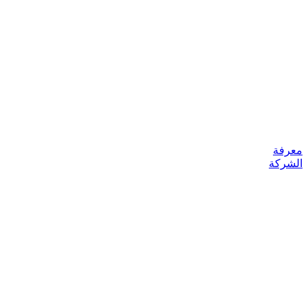
معرفة
الشركة