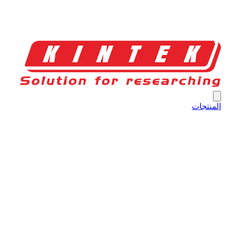
المنتجات