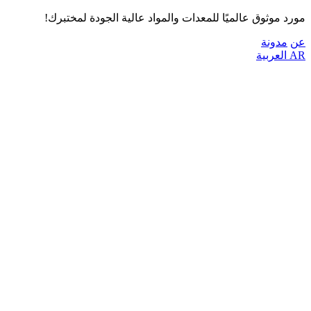
مورد موثوق عالميًا للمعدات والمواد عالية الجودة لمختبرك!
عن
مدونة
AR
العربية