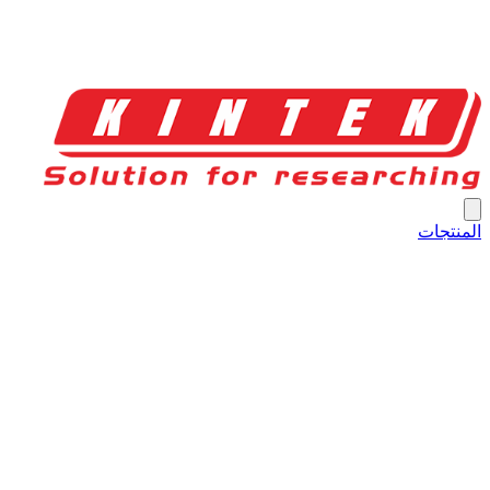
المنتجات