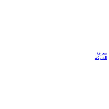
معرفة
الشركة