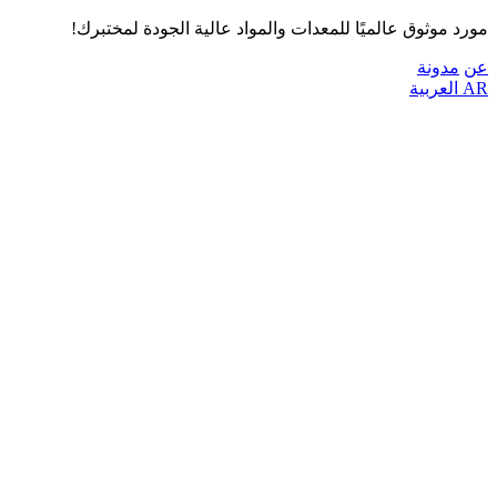
مورد موثوق عالميًا للمعدات والمواد عالية الجودة لمختبرك!
عن
مدونة
AR
العربية