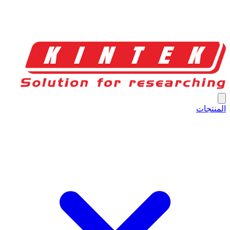
المنتجات