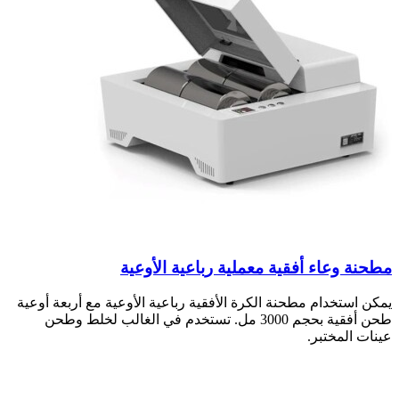
مطحنة وعاء أفقية معملية رباعية الأوعية
يمكن استخدام مطحنة الكرة الأفقية رباعية الأوعية مع أربعة أوعية
طحن أفقية بحجم 3000 مل. تستخدم في الغالب لخلط وطحن
عينات المختبر.