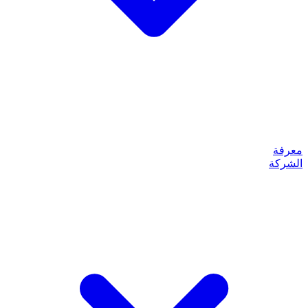
معرفة
الشركة