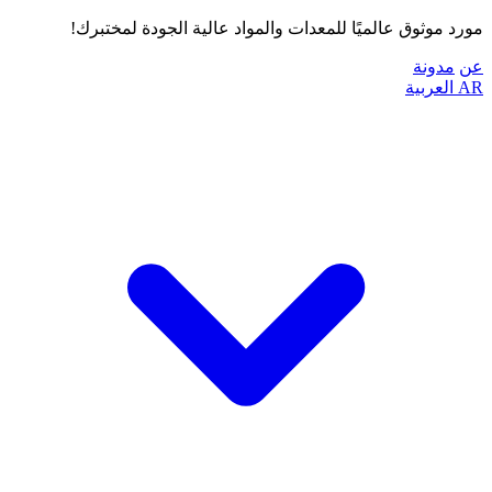
مورد موثوق عالميًا للمعدات والمواد عالية الجودة لمختبرك!
عن
مدونة
AR
العربية