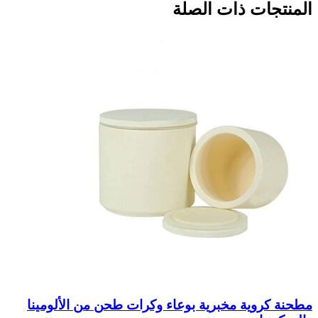
المنتجات ذات الصلة
مطحنة كروية مخبرية بوعاء وكرات طحن من الألومينا