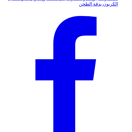
الكربون بدقة الطحن