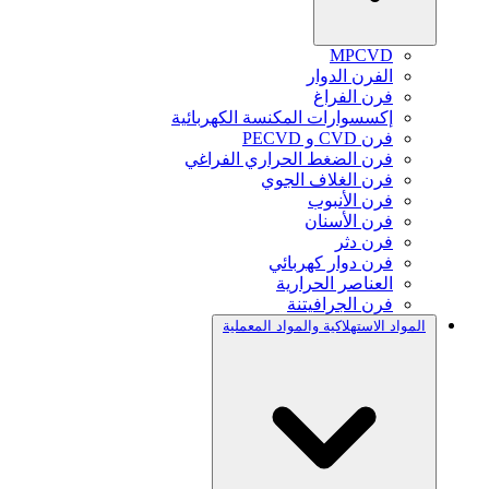
MPCVD
الفرن الدوار
فرن الفراغ
إكسسوارات المكنسة الكهربائية
فرن CVD و PECVD
فرن الضغط الحراري الفراغي
فرن الغلاف الجوي
فرن الأنبوب
فرن الأسنان
فرن دثر
فرن دوار كهربائي
العناصر الحرارية
فرن الجرافيتنة
المواد الاستهلاكية والمواد المعملية