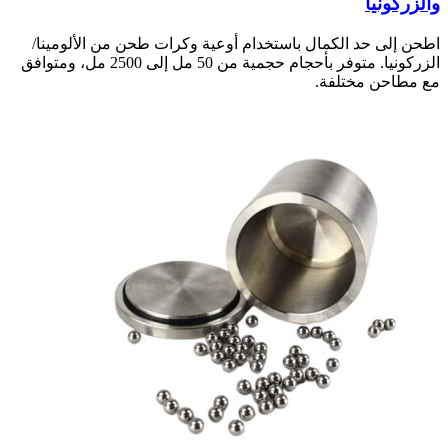
والزركونيا
اطحن إلى حد الكمال باستخدام أوعية وكرات طحن من الألومينا/
الزركونيا. متوفر بأحجام حجمية من 50 مل إلى 2500 مل، ومتوافق
مع مطاحن مختلفة.