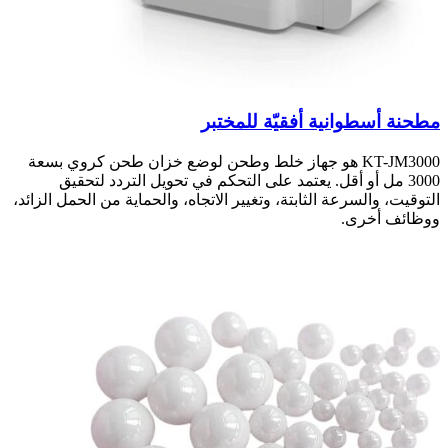
مطحنة أسطوانية أفقيّة للمختبر
KT-JM3000 هو جهاز خلط وطحن لوضع خزان طحن كروي بسعة
3000 مل أو أقل. يعتمد على التحكم في تحويل التردد لتحقيق
التوقيت، والسرعة الثابتة، وتغيير الاتجاه، والحماية من الحمل الزائد،
ووظائف أخرى.