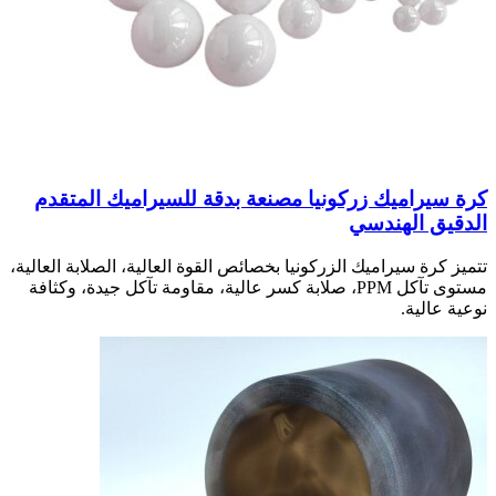
كرة سيراميك زركونيا مصنعة بدقة للسيراميك المتقدم
الدقيق الهندسي
تتميز كرة سيراميك الزركونيا بخصائص القوة العالية، الصلابة العالية،
مستوى تآكل PPM، صلابة كسر عالية، مقاومة تآكل جيدة، وكثافة
نوعية عالية.