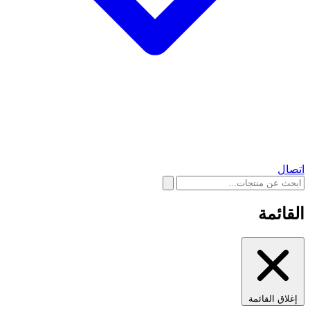
اتصال
القائمة
إغلاق القائمة