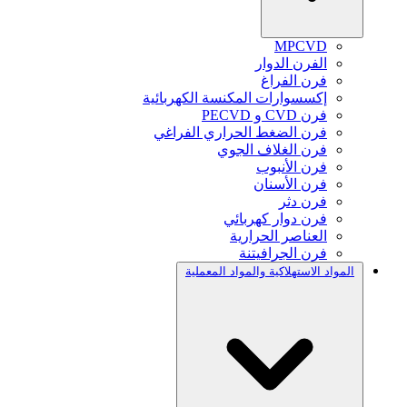
MPCVD
الفرن الدوار
فرن الفراغ
إكسسوارات المكنسة الكهربائية
فرن CVD و PECVD
فرن الضغط الحراري الفراغي
فرن الغلاف الجوي
فرن الأنبوب
فرن الأسنان
فرن دثر
فرن دوار كهربائي
العناصر الحرارية
فرن الجرافيتنة
المواد الاستهلاكية والمواد المعملية