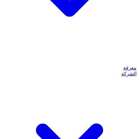
معرفة
الشركة