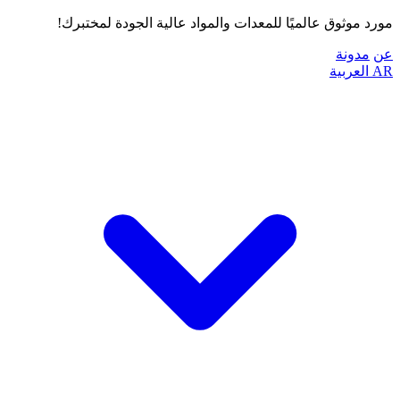
مورد موثوق عالميًا للمعدات والمواد عالية الجودة لمختبرك!
عن
مدونة
AR
العربية