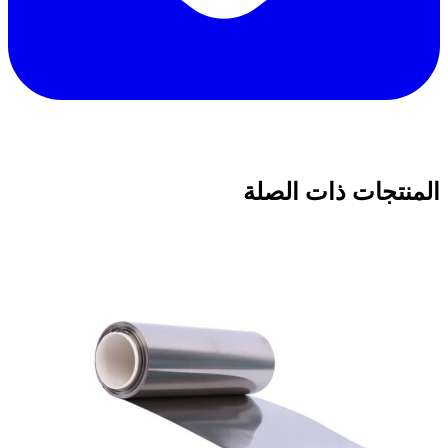
المنتجات ذات الصلة