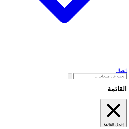
اتصال
القائمة
إغلاق القائمة