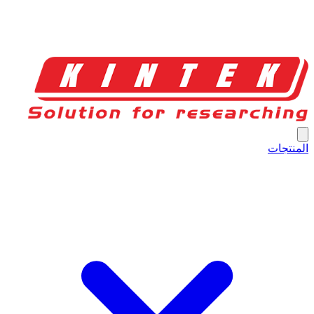
المنتجات