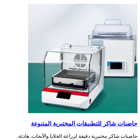
حاضنات شاكر للتطبيقات المختبرية المتنوعة
حاضنات شاكر مختبرية دقيقة لزراعة الخلايا والأبحاث. هادئة،