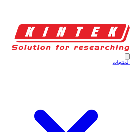
المنتجات