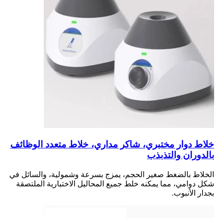
خلاط دوار مختبري، شاكر مداري، خلاط متعدد الوظائف
بالدوران والتذبذب
الخلاط بالضغط صغير الحجم، يمزج بسرعة وشمولية، والسائل في
شكل دوامي، مما يمكنه خلط جميع المحاليل الاختبارية الملتصقة
بجدار الأنبوب.