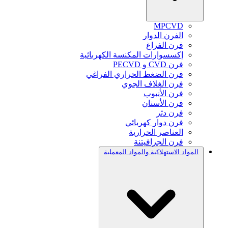
MPCVD
الفرن الدوار
فرن الفراغ
إكسسوارات المكنسة الكهربائية
فرن CVD و PECVD
فرن الضغط الحراري الفراغي
فرن الغلاف الجوي
فرن الأنبوب
فرن الأسنان
فرن دثر
فرن دوار كهربائي
العناصر الحرارية
فرن الجرافيتنة
المواد الاستهلاكية والمواد المعملية