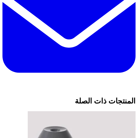
المنتجات ذات الصلة