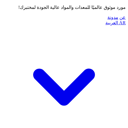
مورد موثوق عالميًا للمعدات والمواد عالية الجودة لمختبرك!
عن
مدونة
AR
العربية