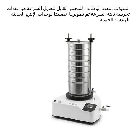
المذبذب متعدد الوظائف للمختبر القابل لتعديل السرعة هو معدات
تجريبية ثابتة السرعة تم تطويرها خصيصًا لوحدات الإنتاج الحديثة
للهندسة الحيوية.