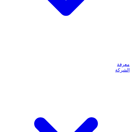
معرفة
الشركة