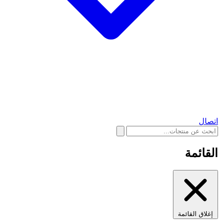
اتصال
القائمة
إغلاق القائمة