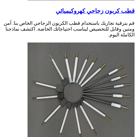
قطب كربون زجاجي كهروكيميائي
قم بترقية تجاربك باستخدام قطب الكربون الزجاجي الخاص بنا. آمن
ومتين وقابل للتخصيص ليناسب احتياجاتك الخاصة. اكتشف نماذجنا
الكاملة اليوم.