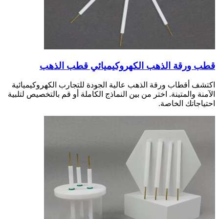
قطب ورقة الذهب الكهروكيميائي قطب الذهب
اكتشف أقطاب ورقة الذهب عالية الجودة للتجارب الكهروكيميائية
الآمنة والمتينة. اختر من بين النماذج الكاملة أو قم بالتخصيص لتلبية
احتياجاتك الخاصة.