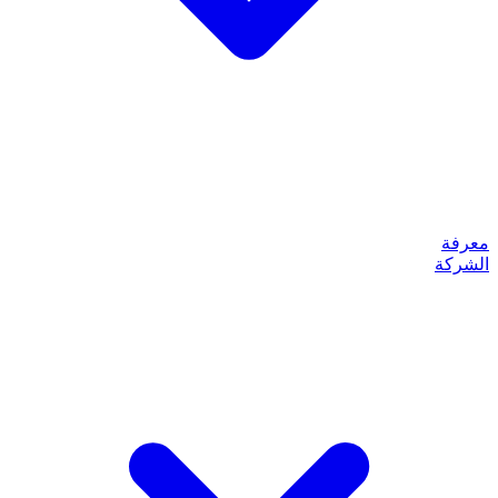
معرفة
الشركة