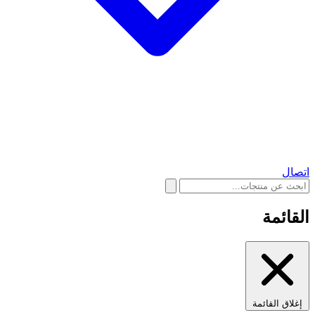
اتصال
القائمة
إغلاق القائمة