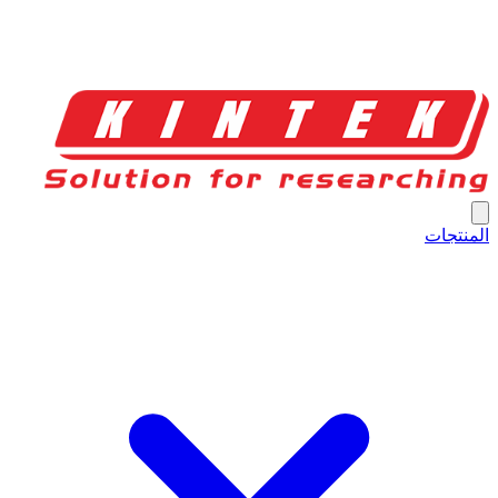
المنتجات