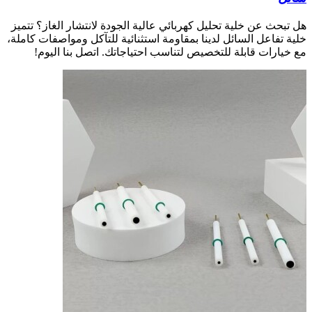
هل تبحث عن خلية تحليل كهربائي عالية الجودة لانتشار الغاز؟ تتميز
خلية تفاعل السائل لدينا بمقاومة استثنائية للتآكل ومواصفات كاملة،
مع خيارات قابلة للتخصيص لتناسب احتياجاتك. اتصل بنا اليوم!