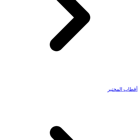
أقطاب المختبر