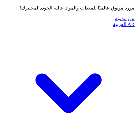
مورد موثوق عالميًا للمعدات والمواد عالية الجودة لمختبرك!
عن
مدونة
AR
العربية