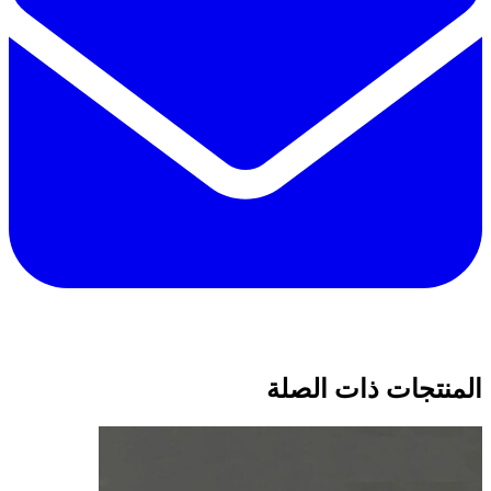
المنتجات ذات الصلة