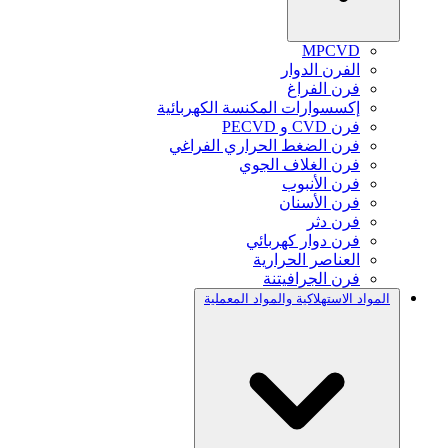
MPCVD
الفرن الدوار
فرن الفراغ
إكسسوارات المكنسة الكهربائية
فرن CVD و PECVD
فرن الضغط الحراري الفراغي
فرن الغلاف الجوي
فرن الأنبوب
فرن الأسنان
فرن دثر
فرن دوار كهربائي
العناصر الحرارية
فرن الجرافيتنة
المواد الاستهلاكية والمواد المعملية