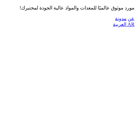
مورد موثوق عالميًا للمعدات والمواد عالية الجودة لمختبرك!
عن
مدونة
AR
العربية