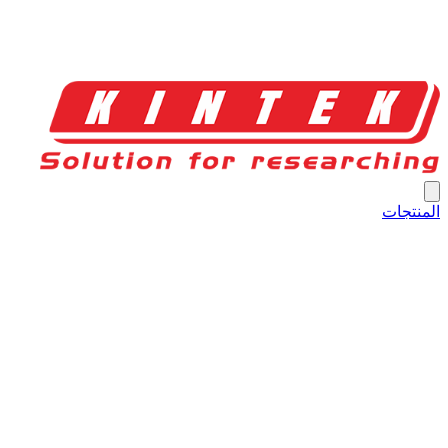
المنتجات