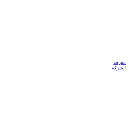
معرفة
الشركة