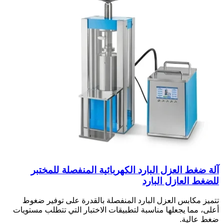
آلة ضغط العزل البارد الكهربائية المنفصلة للمختبر
للضغط العازل البارد
تتميز مكابس العزل البارد المنفصلة بالقدرة على توفير ضغوط
أعلى، مما يجعلها مناسبة لتطبيقات الاختبار التي تتطلب مستويات
ضغط عالية.