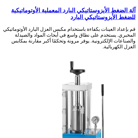
آلة الضغط الأيزوستاتيكي البارد المعملية الأوتوماتيكية
للضغط الأيزوستاتيكي البارد
قم بإعداد العينات بكفاءة باستخدام مكبس العزل البارد الأوتوماتيكي
المخبري. يستخدم على نطاق واسع في أبحاث المواد والصيدلة
والصناعات الإلكترونية. يوفر مرونة وتحكمًا أكبر مقارنة بمكابس
العزل الكهربائية.