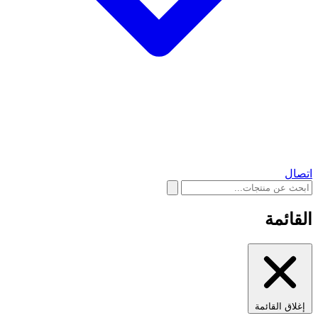
اتصال
القائمة
إغلاق القائمة