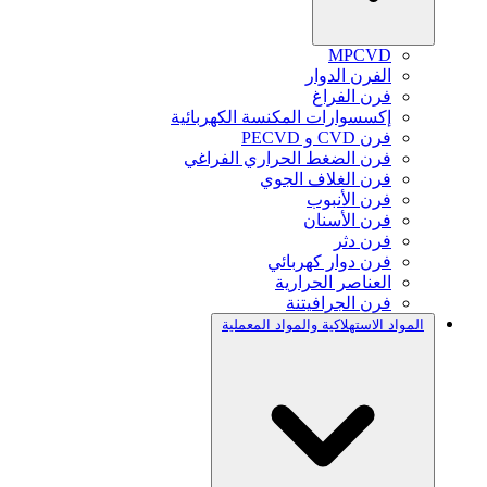
MPCVD
الفرن الدوار
فرن الفراغ
إكسسوارات المكنسة الكهربائية
فرن CVD و PECVD
فرن الضغط الحراري الفراغي
فرن الغلاف الجوي
فرن الأنبوب
فرن الأسنان
فرن دثر
فرن دوار كهربائي
العناصر الحرارية
فرن الجرافيتنة
المواد الاستهلاكية والمواد المعملية