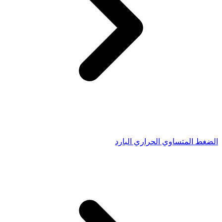
الضغط المتساوي الحراري البارد