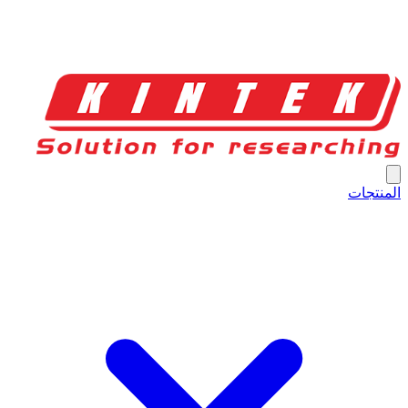
المنتجات