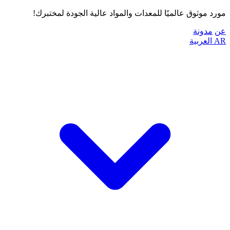
مورد موثوق عالميًا للمعدات والمواد عالية الجودة لمختبرك!
عن
مدونة
AR
العربية