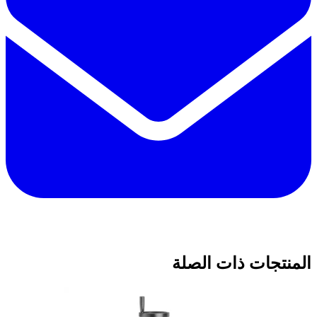
المنتجات ذات الصلة