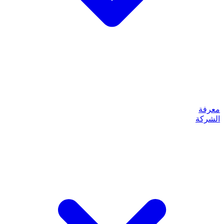
معرفة
الشركة