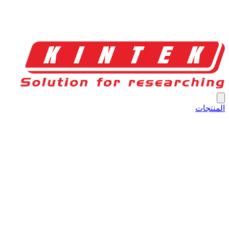
المنتجات