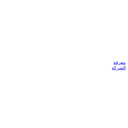
معرفة
الشركة