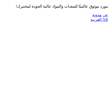
مورد موثوق عالميًا للمعدات والمواد عالية الجودة لمختبرك!
عن
مدونة
AR
العربية