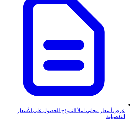
عرض أسعار مجاني
املأ النموذج للحصول على الأسعار
التفصيلية