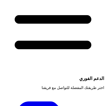
الدعم الفوري
اختر طريقتك المفضلة للتواصل مع فريقنا