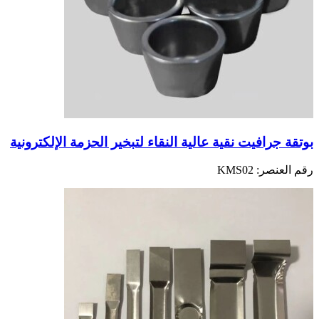
بوتقة جرافيت نقية عالية النقاء لتبخير الحزمة الإلكترونية
رقم العنصر:
KMS02