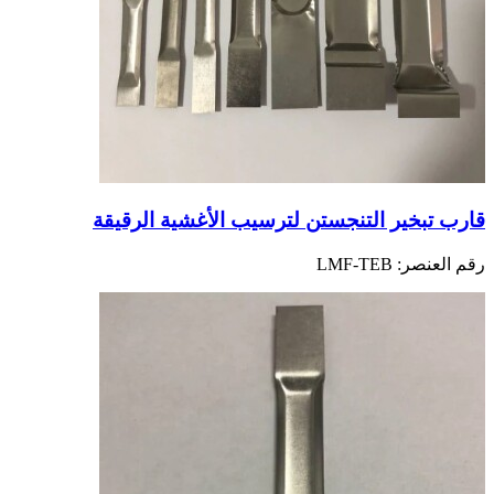
قارب تبخير التنجستن لترسيب الأغشية الرقيقة
رقم العنصر:
LMF-TEB