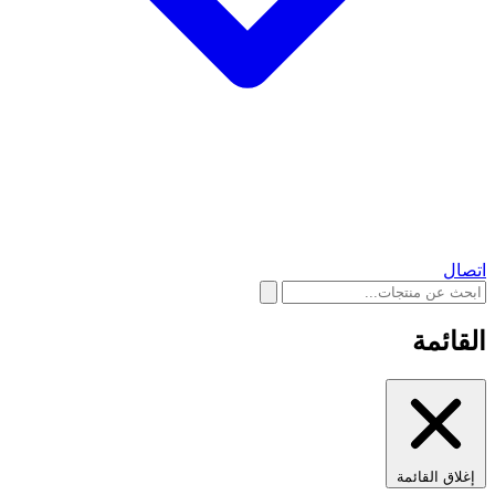
اتصال
القائمة
إغلاق القائمة