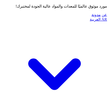
مورد موثوق عالميًا للمعدات والمواد عالية الجودة لمختبرك!
عن
مدونة
AR
العربية