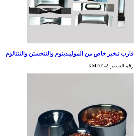
قارب تبخير خاص من الموليبدينوم والتنجستن والتنتالوم
رقم العنصر:
KME01-2