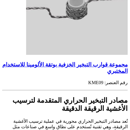
مجموعة قوارب التبخير الخزفية بوتقة الألومينا للاستخدام
المختبري
رقم العنصر:
KME09
مصادر التبخير الحراري المتقدمة لترسيب
الأغشية الرقيقة الدقيقة
تُعد مصادر التبخير الحراري محورية في عملية ترسيب الأغشية
الرقيقة، وهي تقنية تُستخدم على نطاق واسع في صناعات مثل