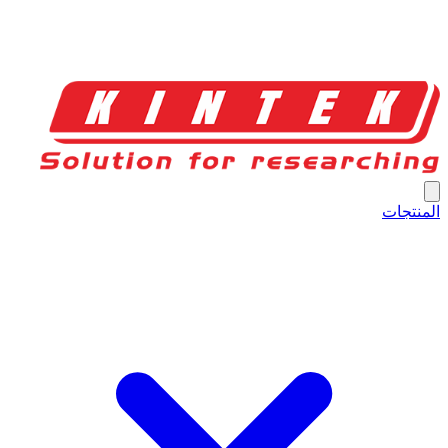
المنتجات