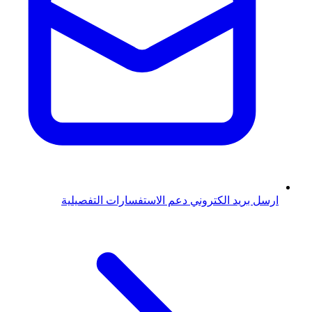
ارسل بريد الكتروني
دعم الاستفسارات التفصيلية