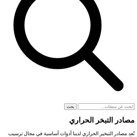
بحث
مصادر التبخر الحراري
تُعد مصادر التبخير الحراري لدينا أدوات أساسية في مجال ترسيب