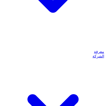
معرفة
الشركة