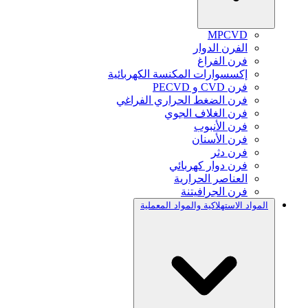
MPCVD
الفرن الدوار
فرن الفراغ
إكسسوارات المكنسة الكهربائية
فرن CVD و PECVD
فرن الضغط الحراري الفراغي
فرن الغلاف الجوي
فرن الأنبوب
فرن الأسنان
فرن دثر
فرن دوار كهربائي
العناصر الحرارية
فرن الجرافيتنة
المواد الاستهلاكية والمواد المعملية