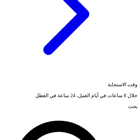
وقت الاستجابة
خلال 8 ساعات في أيام العمل، 24 ساعة في العطل
بحث