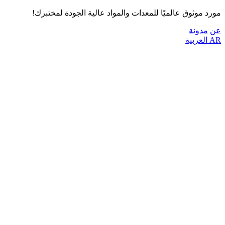
مورد موثوق عالميًا للمعدات والمواد عالية الجودة لمختبرك!
عن
مدونة
AR
العربية