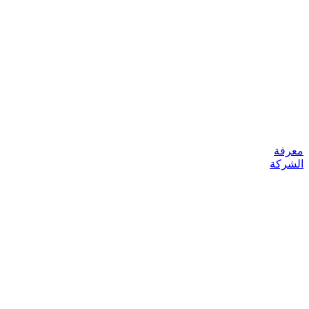
معرفة
الشركة