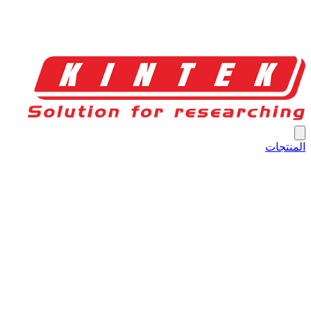
المنتجات