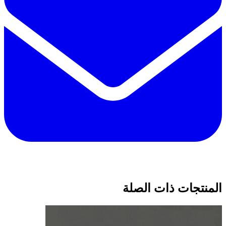
المنتجات ذات الصلة