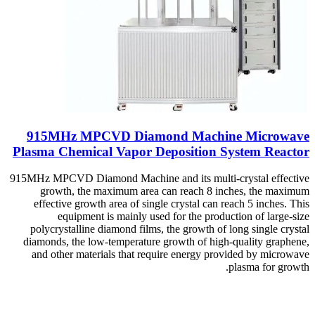
915MHz MPCVD Diamond Machine Microwave
Plasma Chemical Vapor Deposition System Reactor
915MHz MPCVD Diamond Machine and its multi-crystal effective
growth, the maximum area can reach 8 inches, the maximum
effective growth area of single crystal can reach 5 inches. This
equipment is mainly used for the production of large-size
polycrystalline diamond films, the growth of long single crystal
diamonds, the low-temperature growth of high-quality graphene,
and other materials that require energy provided by microwave
plasma for growth.