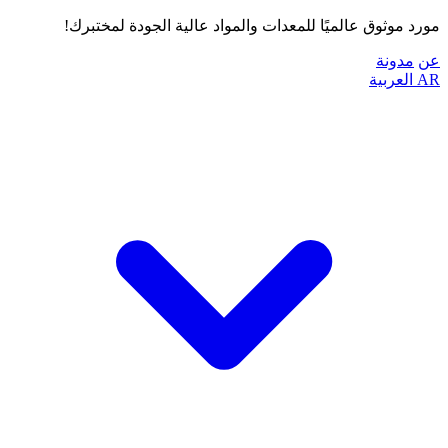
مورد موثوق عالميًا للمعدات والمواد عالية الجودة لمختبرك!
عن
مدونة
AR
العربية