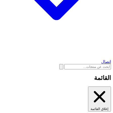
اتصال
القائمة
إغلاق القائمة