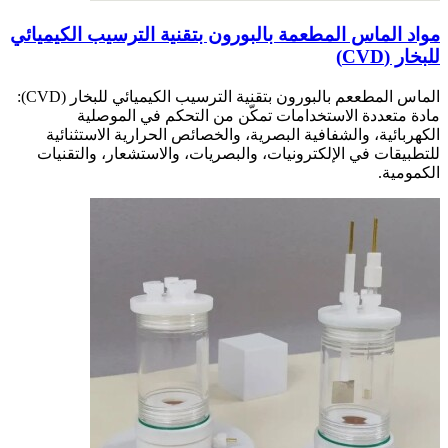
مواد الماس المطعمة بالبورون بتقنية الترسيب الكيميائي
للبخار (CVD)
الماس المطععم بالبورون بتقنية الترسيب الكيميائي للبخار (CVD):
مادة متعددة الاستخدامات تمكّن من التحكم في الموصلية
الكهربائية، والشفافية البصرية، والخصائص الحرارية الاستثنائية
للتطبيقات في الإلكترونيات، والبصريات، والاستشعار، والتقنيات
الكمومية.