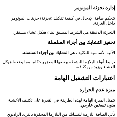
إدارة تجزئة المونومر
تتحكم طاقة الإدخال في كيفية تفكيك (تجزئة) جزيئات المونومر
داخل الغرفة.
التجزئة الدقيقة هي الشرط المسبق لبناء هيكل غشاء مستقر.
تحفيز التشابك بين أجزاء السلسلة
الآلية الأساسية للتكثيف هي
التشابك بين أجزاء السلسلة
.
ترتبط أنواع البلازما النشطة ببعضها البعض بإحكام، مما يضغط هيكل
الغشاء ويزيد من كثافته.
اعتبارات التشغيل الهامة
ميزة عدم الحرارة
تتمثل الميزة الهامة لهذه الطريقة في القدرة على تكثيف الأغشية
بدون تسخين خارجي
.
تأتي الطاقة اللازمة للتشابك من البلازما المحفزة بالتردد الراديوي