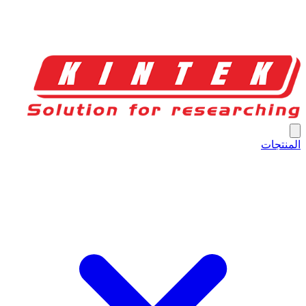
المنتجات