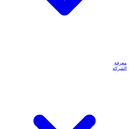
معرفة
الشركة