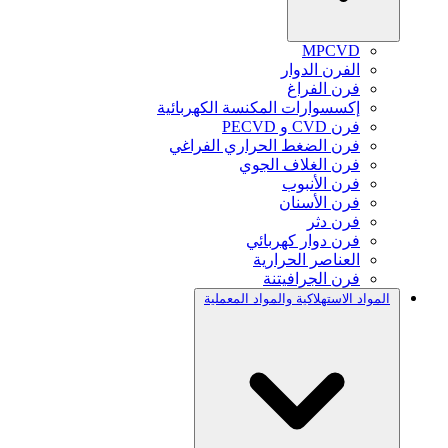
MPCVD
الفرن الدوار
فرن الفراغ
إكسسوارات المكنسة الكهربائية
فرن CVD و PECVD
فرن الضغط الحراري الفراغي
فرن الغلاف الجوي
فرن الأنبوب
فرن الأسنان
فرن دثر
فرن دوار كهربائي
العناصر الحرارية
فرن الجرافيتنة
المواد الاستهلاكية والمواد المعملية