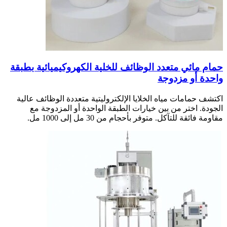
حمام مائي متعدد الوظائف للخلية الكهروكيميائية بطبقة
واحدة أو مزدوجة
اكتشف حمامات مياه الخلايا الإلكتروليتية متعددة الوظائف عالية
الجودة. اختر من بين خيارات الطبقة الواحدة أو المزدوجة مع
مقاومة فائقة للتآكل. متوفر بأحجام من 30 مل إلى 1000 مل.