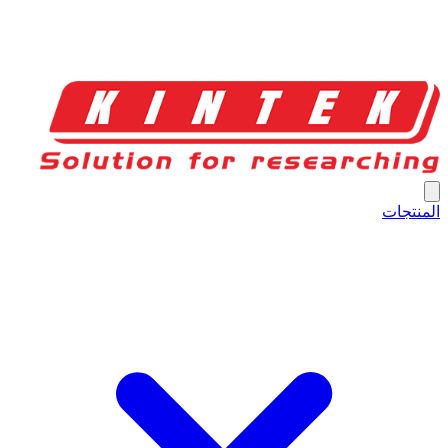
المنتجات