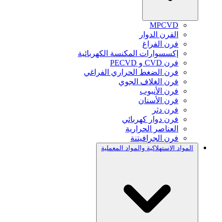
MPCVD
الفرن الدوار
فرن الفراغ
إكسسوارات المكنسة الكهربائية
فرن CVD و PECVD
فرن الضغط الحراري الفراغي
فرن الغلاف الجوي
فرن الأنبوب
فرن الأسنان
فرن دثر
فرن دوار كهربائي
العناصر الحرارية
فرن الجرافيتنة
المواد الاستهلاكية والمواد المعملية