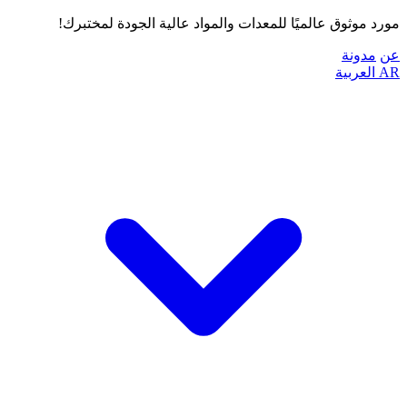
مورد موثوق عالميًا للمعدات والمواد عالية الجودة لمختبرك!
عن
مدونة
AR
العربية