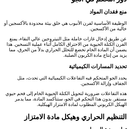
منع فقدان المواد
الوظيفة الأساسية لفرن الأنبوب هي خلق بيئة محدودة بالأكسجين أو
خالية من الأكسجين.
عن طريق إدخال غازات خاملة مثل النيتروجين عالي النقاء، يمنع
الفرن الكتلة الحيوية من الاحتراق الكامل أثناء عملية التسخين. هذا
يضمن أن المادة الخام تخضع للتحلل الحراري بدلاً من الحرق، مما
يزيد من إنتاج مادة الكربون الصلبة.
تحديد المسارات الكيميائية
يحدد الجو المتحكم فيه التفاعلات الكيميائية التي تحدث، مثل
الجفاف وإزالة الأكسجين.
هذه التفاعلات ضرورية لتحويل الكتلة الحيوية الخام إلى فحم حيوي
مستقر. بدون هذا التحكم في الجو، ستتأكسد المادة، مما يدمر
الهيكل الكربوني المطلوب لمادة الامتزاز الهيكلية.
التنظيم الحراري وهيكل مادة الامتزاز