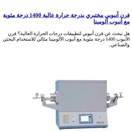
فرن أنبوبي مختبري بدرجة حرارة عالية 1400 درجة مئوية
مع أنبوب ألومينا
هل تبحث عن فرن أنبوبي لتطبيقات درجات الحرارة العالية؟ فرن
الأنبوب 1400 درجة مئوية مع أنبوب الألومينا مثالي للاستخدام البحثي
والصناعي.