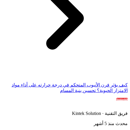
كيف يؤثر فرن الأنبوب المتحكم في درجة حرارته على أداء مواد
الامتزاز الحيوية؟ تحسين بنية المسام
فريق التقنية · Kintek Solution
محدث منذ 5 أشهر