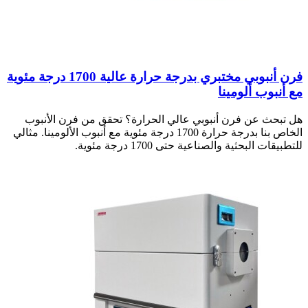
فرن أنبوبي مختبري بدرجة حرارة عالية 1700 درجة مئوية
مع أنبوب ألومينا
هل تبحث عن فرن أنبوبي عالي الحرارة؟ تحقق من فرن الأنبوب
الخاص بنا بدرجة حرارة 1700 درجة مئوية مع أنبوب الألومينا. مثالي
للتطبيقات البحثية والصناعية حتى 1700 درجة مئوية.