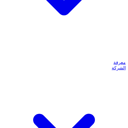
معرفة
الشركة