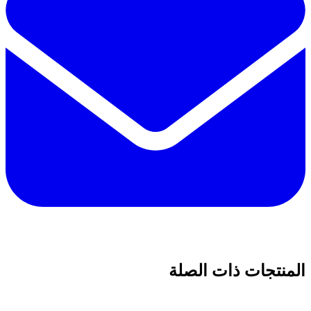
المنتجات ذات الصلة