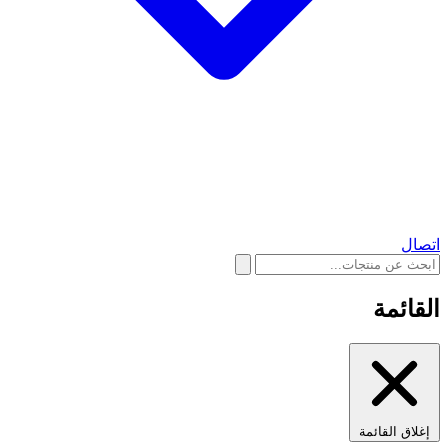
اتصال
القائمة
إغلاق القائمة