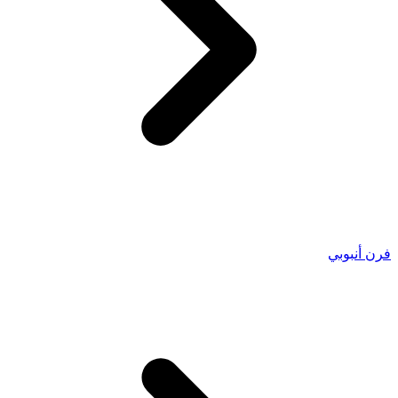
فرن أنبوبي