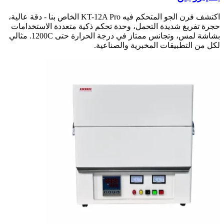
اكتشف فرن الجو المتحكم فيه KT-12A Pro الخاص بنا - دقة عالية،
حجرة تفريغ شديدة التحمل، وحدة تحكم ذكية متعددة الاستخدامات
بشاشة لمس، وتجانس ممتاز في درجة الحرارة حتى 1200C. مثالي
لكل من التطبيقات المخبرية والصناعية.