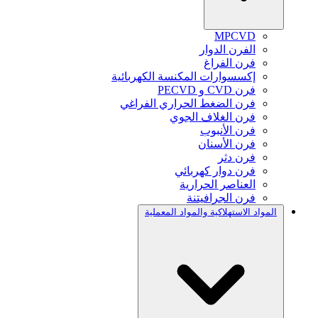
MPCVD
الفرن الدوار
فرن الفراغ
إكسسوارات المكنسة الكهربائية
فرن CVD و PECVD
فرن الضغط الحراري الفراغي
فرن الغلاف الجوي
فرن الأنبوب
فرن الأسنان
فرن دثر
فرن دوار كهربائي
العناصر الحرارية
فرن الجرافيتنة
المواد الاستهلاكية والمواد المعملية