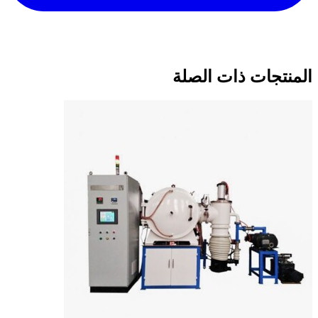
المنتجات ذات الصلة