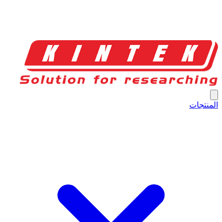
المنتجات