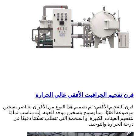
فرن تفحيم الجرافيت الأفقي عالي الحرارة
فرن التفحيم الأفقي: تم تصميم هذا النوع من الأفران بعناصر تسخين
موضوعة أفقيًا، مما يسمح بتسخين موحد للعينة. إنه مناسب تمامًا
لتفحيم العينات الكبيرة أو الضخمة التي تتطلب تحكمًا دقيقًا في
درجة الحرارة والتوحيد.