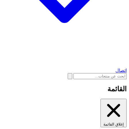
اتصال
القائمة
إغلاق القائمة