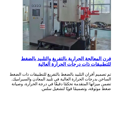
فرن المعالجة الحرارية بالتفريغ والتلبيد بالضغط
للتطبيقات ذات درجات الحرارة العالية
تم تصميم أفران التلبيد بالضغط بالتفريغ للتطبيقات ذات الضغط
الساخن بدرجات الحرارة العالية في تلبيد المعادن والسيراميك.
تضمن ميزاتها المتقدمة تحكمًا دقيقًا في درجة الحرارة، وصيانة
ضغط موثوقة، وتصميمًا قويًا لتشغيل سلس.