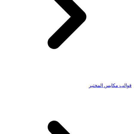
قوالب مكابس المختبر