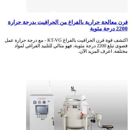
فرن معالجة حرارية بالفراغ من الجرافيت بدرجة حرارة
2200 درجة مئوية
اكتشف قوة فرن الجرافيت بالفراغ KT-VG - مع درجة حرارة عمل
قصوى تبلغ 2200 درجة مئوية، فهو مثالي للتلبيد الفراغي لمواد
مختلفة. اعرف المزيد الآن.