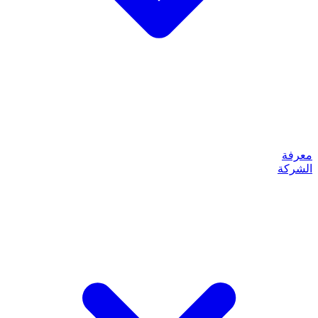
معرفة
الشركة