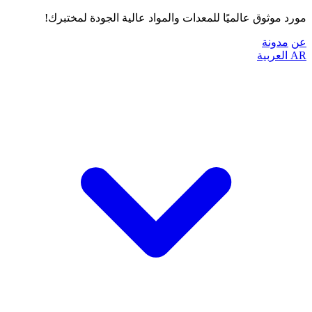
مورد موثوق عالميًا للمعدات والمواد عالية الجودة لمختبرك!
عن
مدونة
AR
العربية